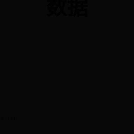
数据
18:04:44