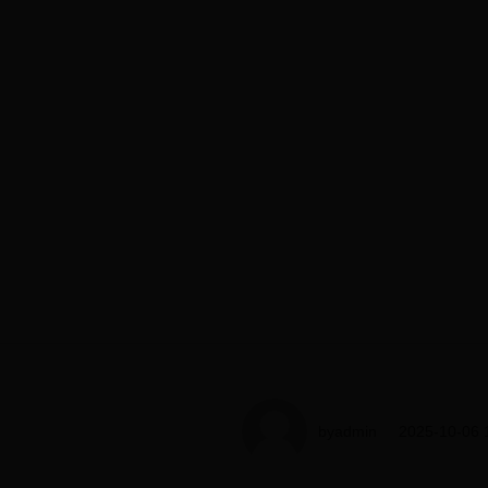
byadmin
2025-10-06 