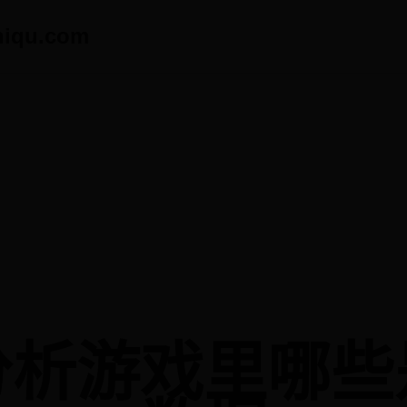
qu.com
分析游戏里哪些