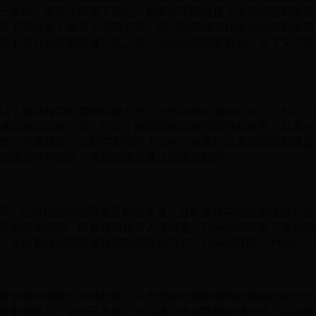
一致的，哪些文件是不同的。如果在不同设备上发现相同的文件
在不同设备上发现不同的文件，则可能这些文件是与设备相关的
版本来分析数据存储方式。可以对比游戏的更新包、补丁文件等
以了解游戏中的数据存储方式。许多游戏玩家会在论坛、社区、
通过阅读这些讨论，可以了解到其他玩家的经验和发现，从而分
自己在游戏运行过程中发现的大文件，或者讨论游戏的加载速度
据是本地存储的，哪些数据是通过网络获取的。
析工具，可以帮助游戏开发者和玩家深入分析游戏中的数据存储方式。
数据存储结构、数据读取和写入情况等。FineBI还提供了强大
地理解游戏的数据存储方式。FineBI官网： https://s.fanrua
析游戏中哪些是本地数据，从而更好地理解游戏的数据存储方式
有重要意义。对于开发者，可以通过优化数据存储方式，提高游